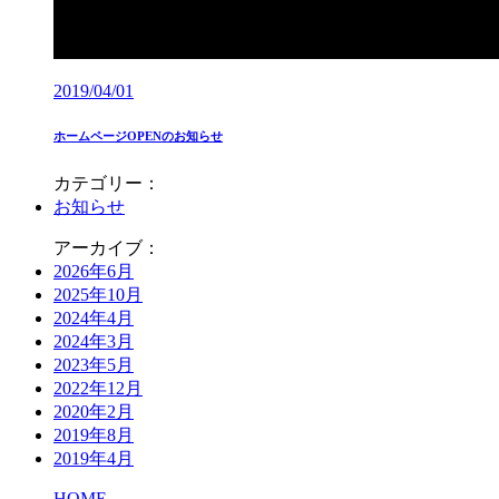
2019/04/01
ホームページOPENのお知らせ
カテゴリー：
お知らせ
アーカイブ：
2026年6月
2025年10月
2024年4月
2024年3月
2023年5月
2022年12月
2020年2月
2019年8月
2019年4月
HOME