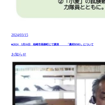
2024/03/15
■2024 3月16日 柏崎市高柳町にて講演 「農村RMO」について
お知らせ