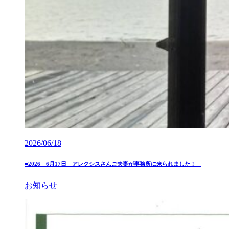
2026/06/18
■2026 6月17日 アレクシスさんご夫妻が事務所に来られました！
お知らせ