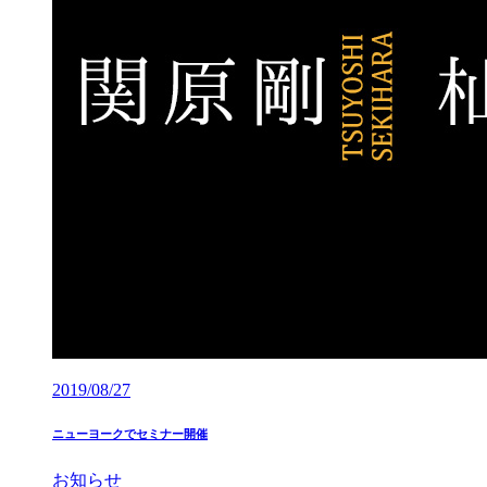
2019/08/27
ニューヨークでセミナー開催
お知らせ