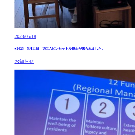
2023/05/18
■2023 5月11日 UCLAピンセットル博士が来られました。
お知らせ