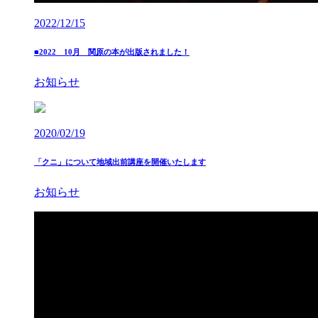
2022/12/15
■2022 10月 関原の本が出版されました！
お知らせ
2020/02/19
「クニ」について地域出前講座を開催いたします
お知らせ