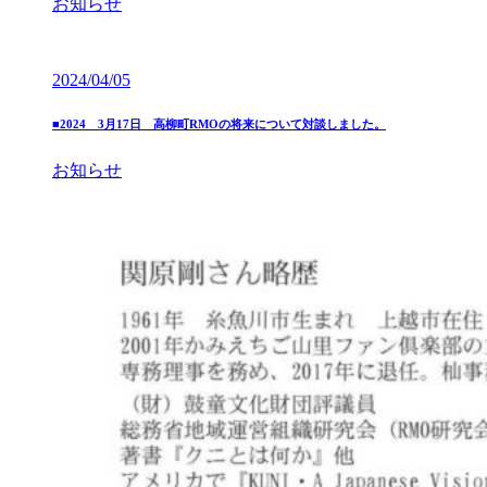
お知らせ
2024/04/05
■2024 3月17日 高柳町RMOの将来について対談しました。
お知らせ