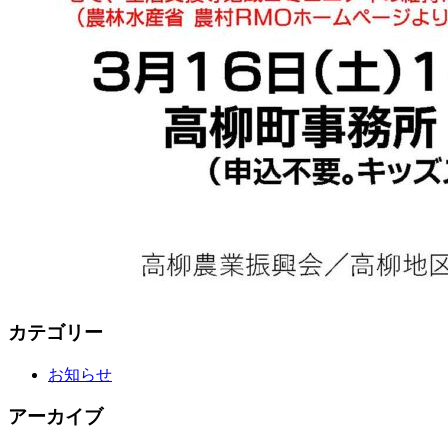
カテゴリー
お知らせ
アーカイブ