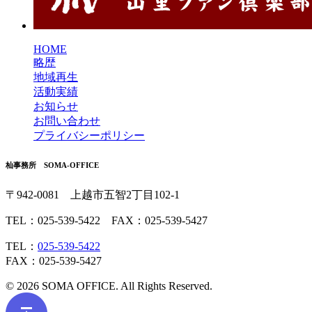
HOME
略歴
地域再生
活動実績
お知らせ
お問い合わせ
プライバシーポリシー
杣事務所 SOMA-OFFICE
〒942-0081 上越市五智2丁目102-1
TEL：025-539-5422 FAX：025-539-5427
TEL：
025-539-5422
FAX：025-539-5427
© 2026 SOMA OFFICE. All Rights Reserved.