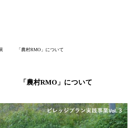
にて講演 「農村RMO」について
て講演 「農村RMO」について