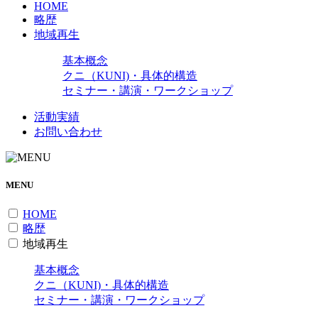
HOME
略歴
地域再生
基本概念
クニ（KUNI)・具体的構造
セミナー・講演・ワークショップ
活動実績
お問い合わせ
MENU
HOME
略歴
地域再生
基本概念
クニ（KUNI)・具体的構造
セミナー・講演・ワークショップ